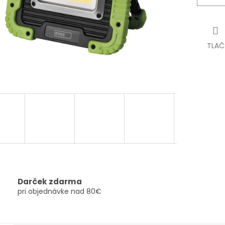
TLAČ
Darček zdarma
pri objednávke nad 80€