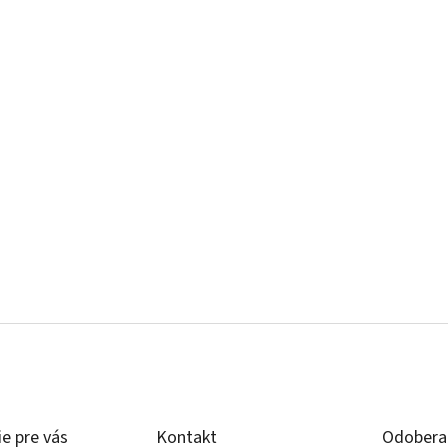
e pre vás
Kontakt
Odoberať