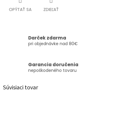
OPÝTAŤ SA
ZDIEĽAŤ
Darček zdarma
pri objednávke nad 80€
Garancia doručenia
nepoškodeného tovaru
Súvisiaci tovar