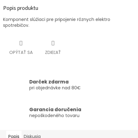
Popis produktu
Komponent slúžiaci pre pripojenie rôznych elektro
spotrebičov.
OPÝTAŤ SA
ZDIEĽAŤ
Darček zdarma
pri objednávke nad 80€
Garancia doručenia
nepoškodeného tovaru
Popis
Diskusia