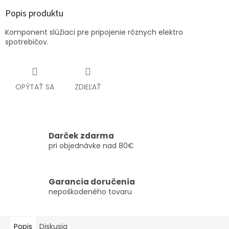
Popis produktu
Komponent slúžiaci pre pripojenie rôznych elektro
spotrebičov.
OPÝTAŤ SA
ZDIEĽAŤ
Darček zdarma
pri objednávke nad 80€
Garancia doručenia
nepoškodeného tovaru
Popis
Diskusia