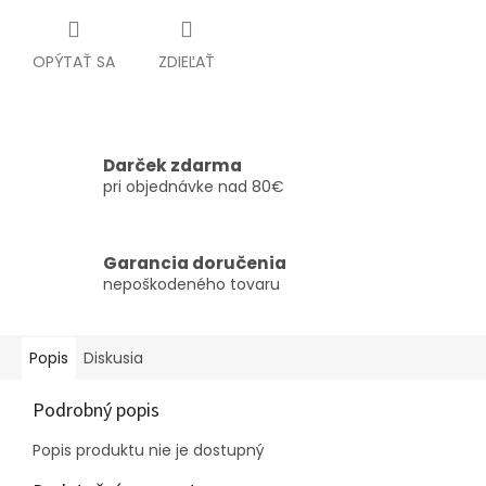
OPÝTAŤ SA
ZDIEĽAŤ
Darček zdarma
pri objednávke nad 80€
Garancia doručenia
nepoškodeného tovaru
Popis
Diskusia
Podrobný popis
Popis produktu nie je dostupný