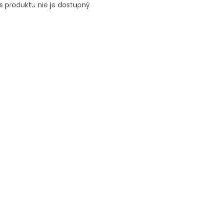
s produktu nie je dostupný