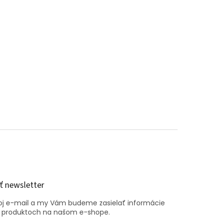
 newsletter
voj e-mail a my Vám budeme zasielať informácie
 produktoch na našom e-shope.