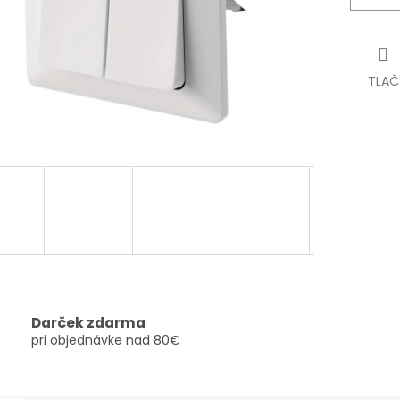
TLAČ
Darček zdarma
pri objednávke nad 80€