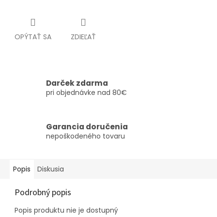
OPÝTAŤ SA
ZDIEĽAŤ
Darček zdarma
pri objednávke nad 80€
Garancia doručenia
nepoškodeného tovaru
Popis
Diskusia
Podrobný popis
Popis produktu nie je dostupný