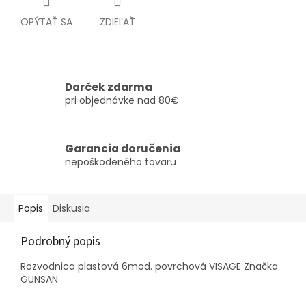
OPÝTAŤ SA
ZDIEĽAŤ
Darček zdarma
pri objednávke nad 80€
Garancia doručenia
nepoškodeného tovaru
Popis
Diskusia
Podrobný popis
Rozvodnica plastová 6mod. povrchová VISAGE Značka
GUNSAN