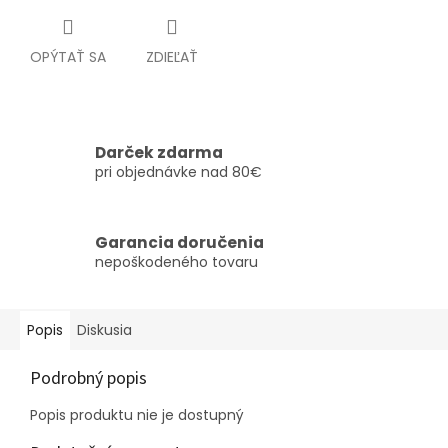
OPÝTAŤ SA
ZDIEĽAŤ
Darček zdarma
pri objednávke nad 80€
Garancia doručenia
nepoškodeného tovaru
Popis
Diskusia
Podrobný popis
Popis produktu nie je dostupný