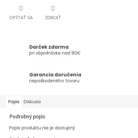
OPÝTAŤ SA
ZDIEĽAŤ
Darček zdarma
pri objednávke nad 80€
Garancia doručenia
nepoškodeného tovaru
Popis
Diskusia
Podrobný popis
Popis produktu nie je dostupný