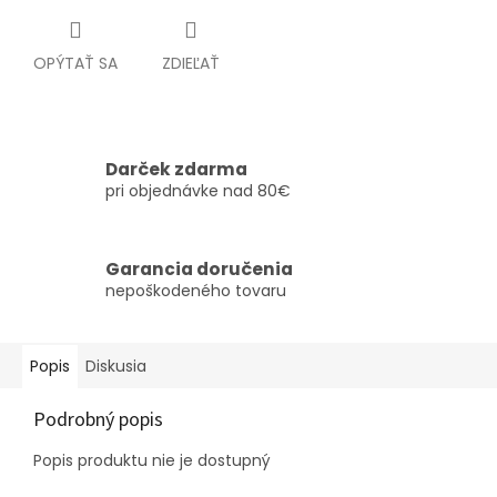
OPÝTAŤ SA
ZDIEĽAŤ
Darček zdarma
pri objednávke nad 80€
Garancia doručenia
nepoškodeného tovaru
Popis
Diskusia
Podrobný popis
Popis produktu nie je dostupný