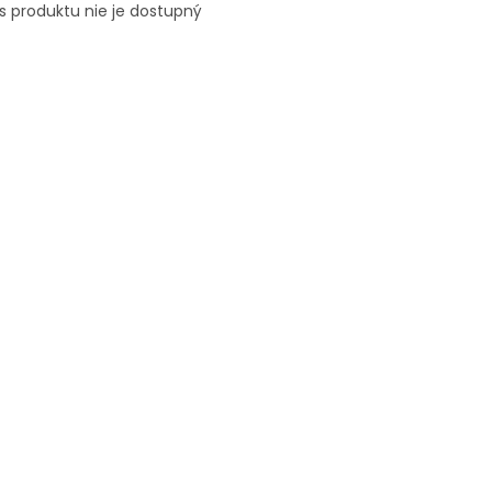
s produktu nie je dostupný