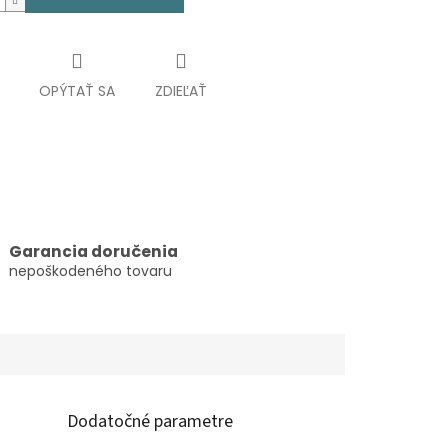
OPÝTAŤ SA
ZDIEĽAŤ
Garancia doručenia
nepoškodeného tovaru
Dodatočné parametre