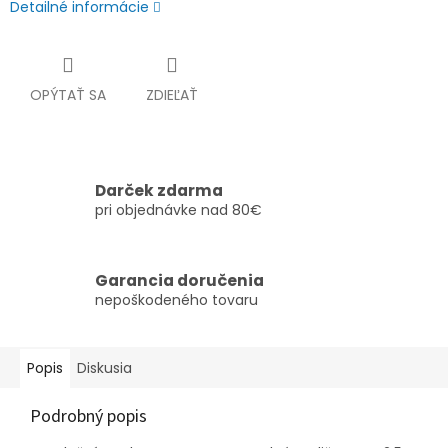
Detailné informácie
OPÝTAŤ SA
ZDIEĽAŤ
Darček zdarma
pri objednávke nad 80€
Garancia doručenia
nepoškodeného tovaru
Popis
Diskusia
Podrobný popis