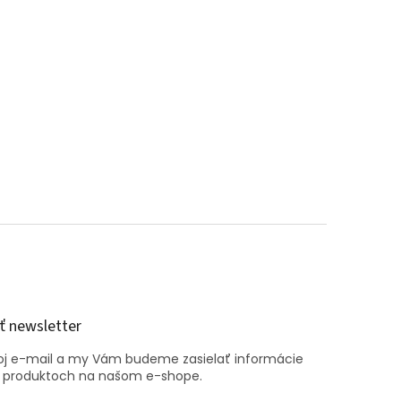
 newsletter
voj e-mail a my Vám budeme zasielať informácie
 produktoch na našom e-shope.